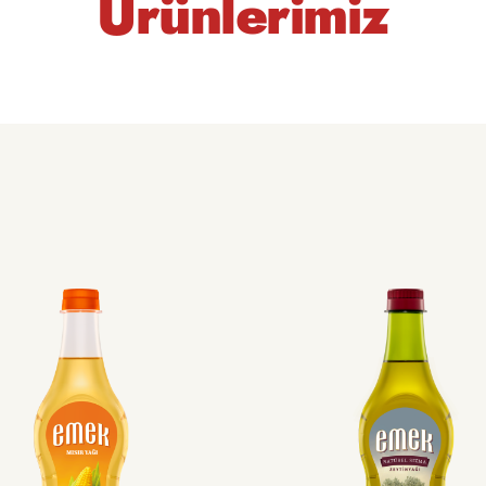
Ürünlerimiz