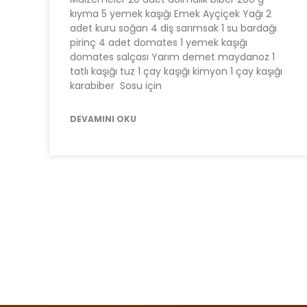
kıyma 5 yemek kaşığı Emek Ayçiçek Yağı 2
adet kuru soğan 4 diş sarımsak 1 su bardağı
pirinç 4 adet domates 1 yemek kaşığı
domates salçası Yarım demet maydanoz 1
tatlı kaşığı tuz 1 çay kaşığı kimyon 1 çay kaşığı
karabiber Sosu için
DEVAMINI OKU