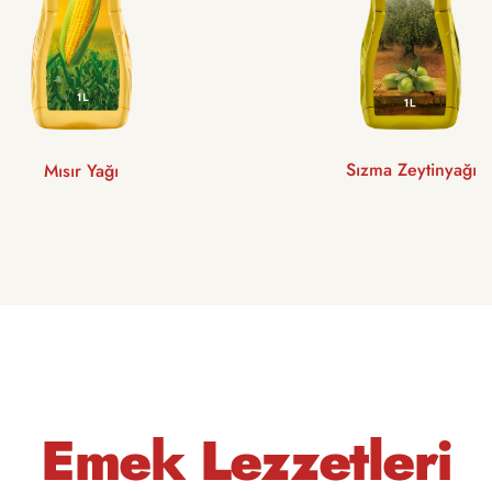
Sızma Zeytinyağı
Mısır Yağı
Emek Lezzetleri