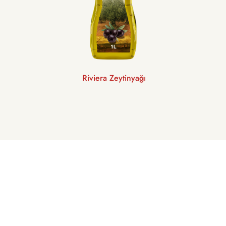
Riviera Zeytinyağı