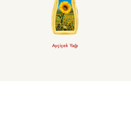
Ayçiçek Yağı