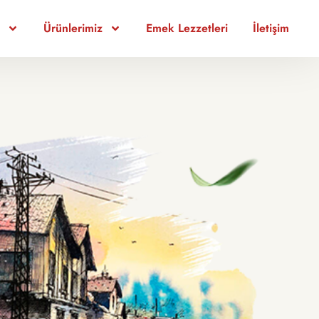
Ürünlerimiz
Emek Lezzetleri
İletişim