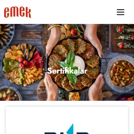
Sertifikalar