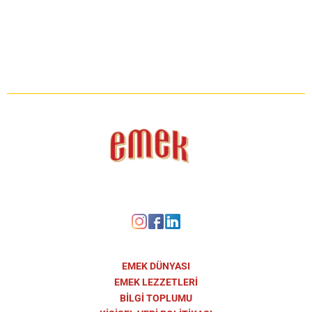
EMEK DÜNYASI
EMEK LEZZETLERİ
BİLGİ TOPLUMU