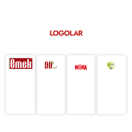
LOGOLAR