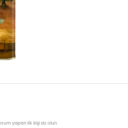
rum yapan ilk kişi siz olun