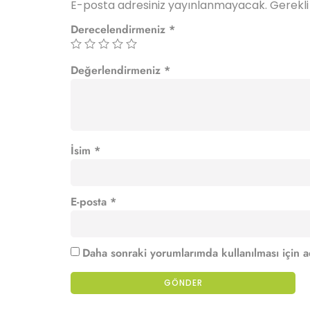
E-posta adresiniz yayınlanmayacak.
Gerekli
Derecelendirmeniz
*
Değerlendirmeniz
*
İsim
*
E-posta
*
Daha sonraki yorumlarımda kullanılması için a